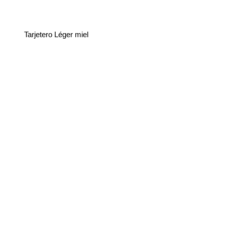
Tarjetero Léger miel