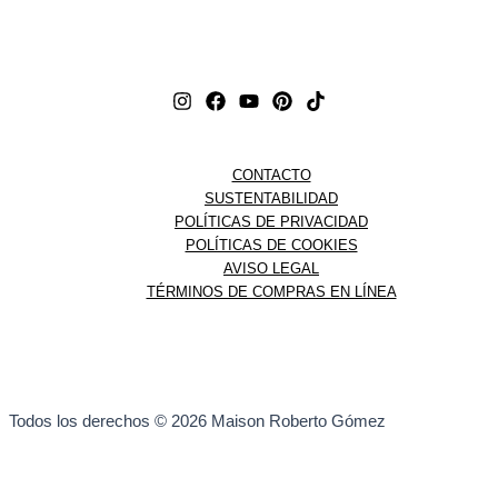
CONTACTO
SUSTENTABILIDAD
POLÍTICAS DE PRIVACIDAD
POLÍTICAS DE COOKIES
AVISO LEGAL
TÉRMINOS DE COMPRAS EN LÍNEA
Todos los derechos © 2026 Maison Roberto Gómez