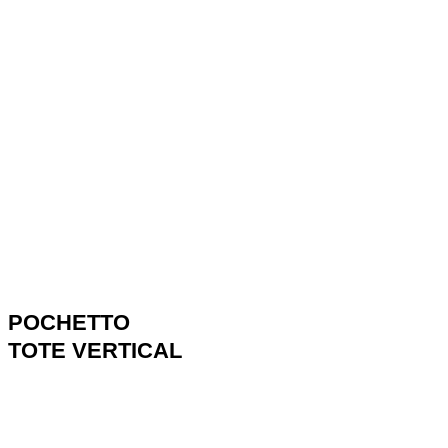
POCHETTO
TOTE VERTICAL