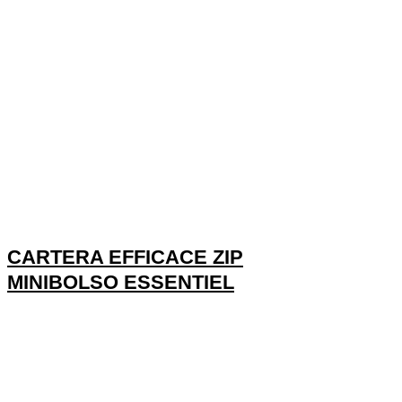
CARTERA EFFICACE ZIP
MINIBOLSO ESSENTIEL