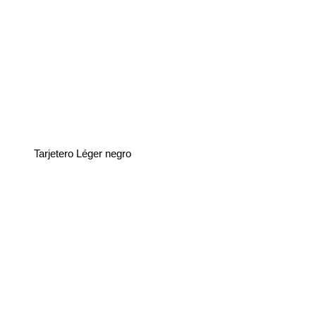
Tarjetero Léger negro