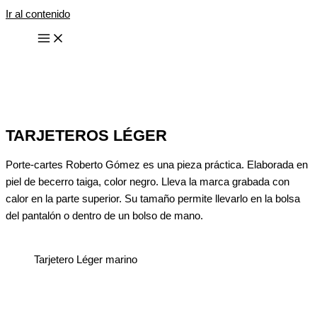
Ir al contenido
TARJETEROS LÉGER
Porte-cartes Roberto Gómez es una pieza práctica. Elaborada en
piel de becerro taiga, color negro. Lleva la marca grabada con
calor en la parte superior. Su tamaño permite llevarlo en la bolsa
del pantalón o dentro de un bolso de mano.
Tarjetero Léger marino