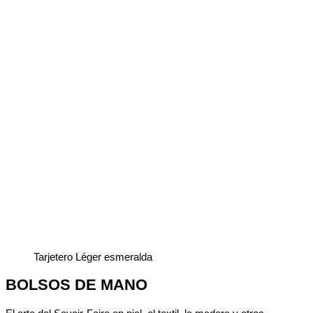
Tarjetero Léger esmeralda
BOLSOS DE MANO